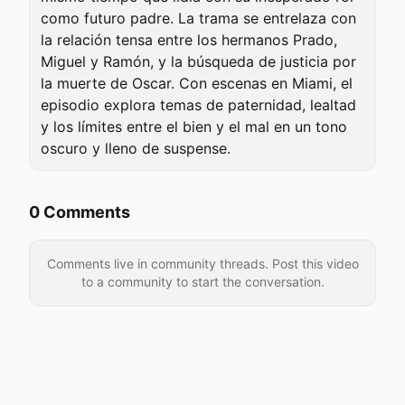
como futuro padre. La trama se entrelaza con 
la relación tensa entre los hermanos Prado, 
Miguel y Ramón, y la búsqueda de justicia por 
la muerte de Oscar. Con escenas en Miami, el 
episodio explora temas de paternidad, lealtad 
y los límites entre el bien y el mal en un tono 
oscuro y lleno de suspense.
0 Comments
Comments live in community threads. Post this video
to a community to start the conversation.