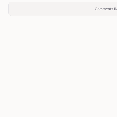
Comments liv