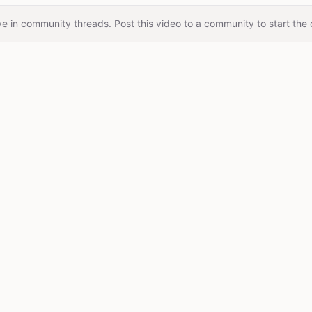
e in community threads. Post this video to a community to start the 