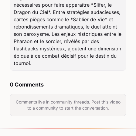
nécessaires pour faire apparaître *Slifer, le 
Dragon du Ciel*. Entre stratégies audacieuses, 
cartes pièges comme le *Sablier de Vie* et 
rebondissements dramatiques, le duel atteint 
son paroxysme. Les enjeux historiques entre le 
Pharaon et le sorcier, révélés par des 
flashbacks mystérieux, ajoutent une dimension 
épique à ce combat décisif pour le destin du 
tournoi.
0 Comments
Comments live in community threads. Post this video
to a community to start the conversation.