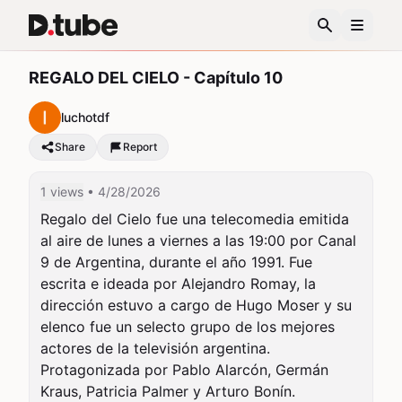
REGALO DEL CIELO - Capítulo 10
luchotdf
Share
Report
1 views
• 4/28/2026
Regalo del Cielo fue una telecomedia emitida 
al aire de lunes a viernes a las 19:00 por Canal 
9 de Argentina, durante el año 1991. Fue 
escrita e ideada por Alejandro Romay, la 
dirección estuvo a cargo de Hugo Moser y su 
elenco fue un selecto grupo de los mejores 
actores de la televisión argentina. 
Protagonizada por Pablo Alarcón, Germán 
Kraus, Patricia Palmer y Arturo Bonín. 