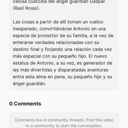
celosa custodia del ángel guardián Gaspar 
(Raúl Rossi).

Las cosas a partir de allí toman un vuelco 
inesperado, convirtiéndose Antonio en una 
especie de protector de su familia, a la vez de 
enterarse verdades relacionadas con su 
destino final y forjando una relación cada vez 
más especial con su pequeño hijo. El nuevo 
estatus de Antonio, a su vez, es generador de 
las más divertidas y disparatadas aventuras 
entre esta alma en pena, su pequeño hijo y su 
ángel guardián.
0 Comments
Comments live in community threads. Post this video
to a community to start the conversation.