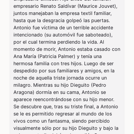
empresario Renato Saldívar (Maurice Jouvet), 
juntos manejaban la empresa textil familiar, 
hasta que la desgracia golpeó las puertas. 
Antonio fue víctima de un terrible accidente 
intencionado (su automóvil fue saboteado), 
por el cual termina perdiendo la vida. Al 
momento de morir, Antonio estaba casado con 
Ana María (Patricia Palmer) y tenía una 
hermosa familia con tres hijos. Luego de ser 
despedido por sus familiares y amigos, en la 
noche de aquella triste jornada ocurre un 
milagro. Mientras su hijo Dieguito (Pedro 
Aragona) dormía en su cama, Antonio se 
aparece reencontrándose con su hijo menor. 
Se descubre que, tras su triste final, a Antonio 
se le es permitido regresar al mundo de los 
vivos como un fantasma, siendo percibido 
visualmente sólo por su hijo Dieguito y bajo la 