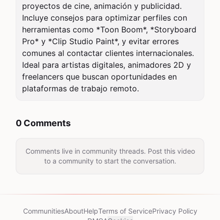
proyectos de cine, animación y publicidad. 
Incluye consejos para optimizar perfiles con 
herramientas como *Toon Boom*, *Storyboard 
Pro* y *Clip Studio Paint*, y evitar errores 
comunes al contactar clientes internacionales. 
Ideal para artistas digitales, animadores 2D y 
freelancers que buscan oportunidades en 
plataformas de trabajo remoto.
0 Comments
Comments live in community threads. Post this video
to a community to start the conversation.
Communities
About
Help
Terms of Service
Privacy Policy