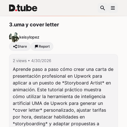
3.uma y cover letter
keisylopez
Share
Report
2 views
• 4/30/2026
Aprende paso a paso cómo crear una carta de 
presentación profesional en Upwork para 
aplicar a un puesto de *Storyboard Artist* en 
animación. Este tutorial práctico muestra 
cómo utilizar la herramienta de inteligencia 
artificial UMA de Upwork para generar un 
*cover letter* personalizado, ajustar tarifas 
por hora, destacar habilidades en 
*storyboarding* y adaptar propuestas a 