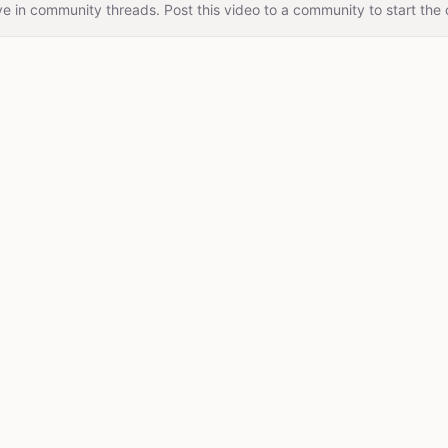
e in community threads. Post this video to a community to start the 