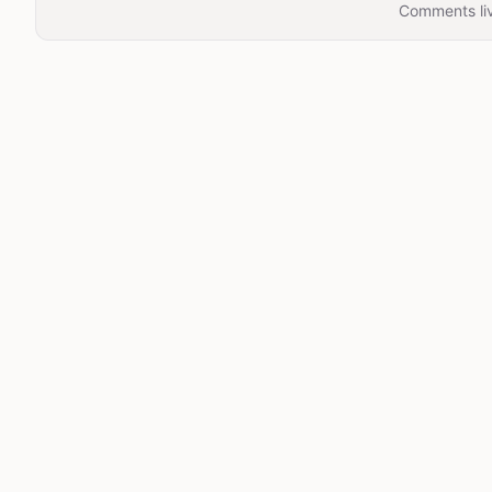
Comments liv