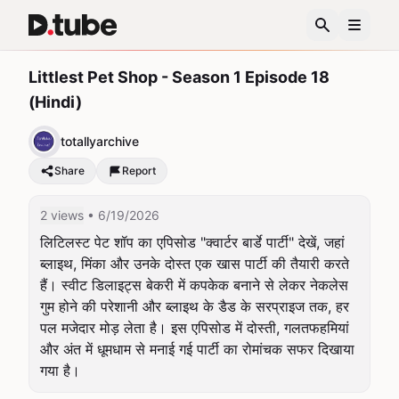
Littlest Pet Shop - Season 1 Episode 18
(Hindi)
totallyarchive
Share
Report
2 views
• 6/19/2026
लिटिलस्ट पेट शॉप का एपिसोड "क्वार्टर बार्डे पार्टी" देखें, जहां 
ब्लाइथ, मिंका और उनके दोस्त एक खास पार्टी की तैयारी करते 
हैं। स्वीट डिलाइट्स बेकरी में कपकेक बनाने से लेकर नेकलेस 
गुम होने की परेशानी और ब्लाइथ के डैड के सरप्राइज तक, हर 
पल मजेदार मोड़ लेता है। इस एपिसोड में दोस्ती, गलतफहमियां 
और अंत में धूमधाम से मनाई गई पार्टी का रोमांचक सफर दिखाया 
गया है।