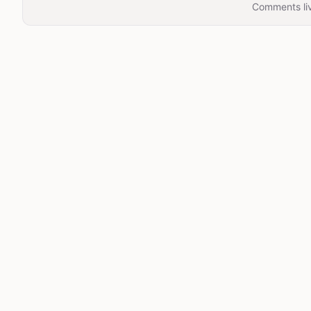
Comments liv