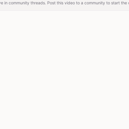
e in community threads. Post this video to a community to start the 