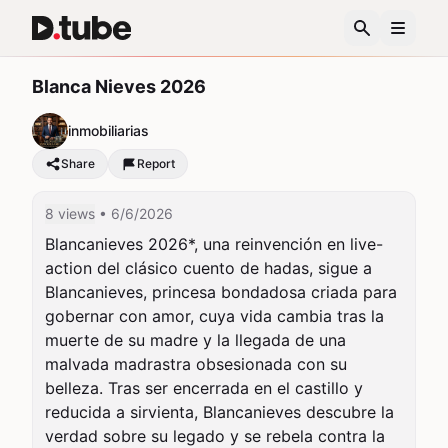
Blanca Nieves 2026
inmobiliarias
Share
Report
8 views
• 6/6/2026
Blancanieves 2026*, una reinvención en live-
action del clásico cuento de hadas, sigue a 
Blancanieves, princesa bondadosa criada para 
gobernar con amor, cuya vida cambia tras la 
muerte de su madre y la llegada de una 
malvada madrastra obsesionada con su 
belleza. Tras ser encerrada en el castillo y 
reducida a sirvienta, Blancanieves descubre la 
verdad sobre su legado y se rebela contra la 