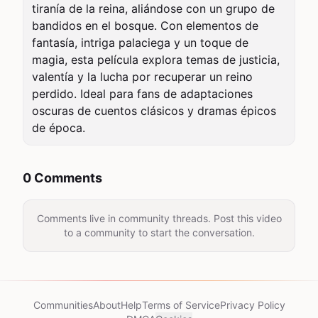
tiranía de la reina, aliándose con un grupo de 
bandidos en el bosque. Con elementos de 
fantasía, intriga palaciega y un toque de 
magia, esta película explora temas de justicia, 
valentía y la lucha por recuperar un reino 
perdido. Ideal para fans de adaptaciones 
oscuras de cuentos clásicos y dramas épicos 
de época.
0 Comments
Comments live in community threads. Post this video
to a community to start the conversation.
Communities
About
Help
Terms of Service
Privacy Policy