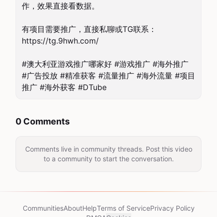
作，效果直接看数据。

有项目需要推广，直接私聊或TG联系：
https://tg.9hwh.com/

#澳大利亚游戏推广哪家好 #游戏推广 #海外推广 
#广告投放 #精准获客 #流量推广 #海外流量 #项目
推广 #海外获客 #DTube
0 Comments
Comments live in community threads. Post this video
to a community to start the conversation.
Communities
About
Help
Terms of Service
Privacy Policy