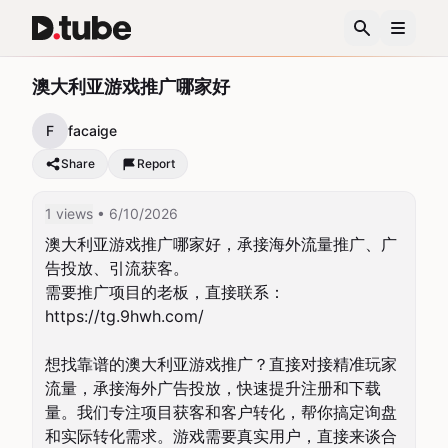
澳大利亚游戏推广哪家好
F
facaige
Share
Report
1 views
• 6/10/2026
澳大利亚游戏推广哪家好，承接海外流量推广、广
告投放、引流获客。

需要推广项目的老板，直接联系：
https://tg.9hwh.com/

想找靠谱的澳大利亚游戏推广？直接对接精准玩家
流量，承接海外广告投放，快速提升注册和下载
量。我们专注项目获客和客户转化，帮你搞定询盘
和实际转化需求。游戏需要真实用户，直接来谈合