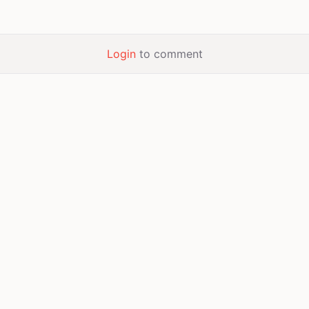
Login
to comment