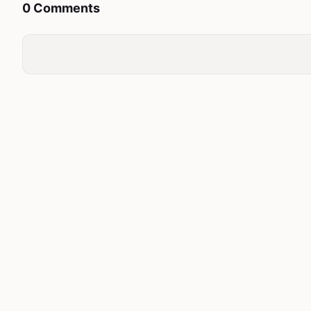
0 Comments