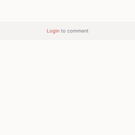
Login
to comment