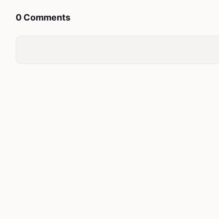
0 Comments