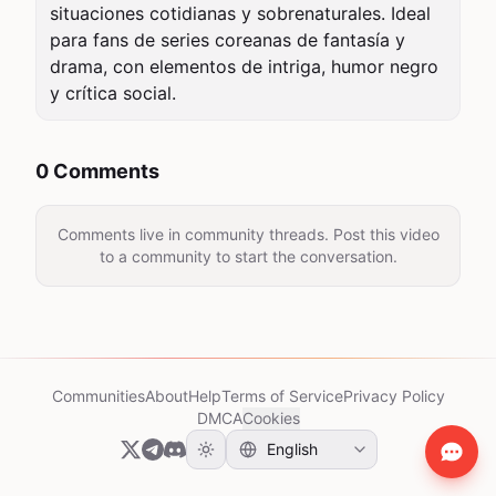
situaciones cotidianas y sobrenaturales. Ideal 
para fans de series coreanas de fantasía y 
drama, con elementos de intriga, humor negro 
y crítica social.
0 Comments
Comments live in community threads. Post this video
to a community to start the conversation.
Communities
About
Help
Terms of Service
Privacy Policy
DMCA
Cookies