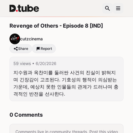
Revenge of Others - Episode 8 [IND]
cutzcinema
Share
Report
59 views
• 6/20/2026
지수원과 옥찬미를 둘러싼 사건의 진실이 밝혀지
며 긴장감이 고조된다. 기호성의 행적이 의심받는 
가운데, 예상치 못한 인물들의 관계가 드러나며 충
격적인 반전을 선사한다.
0 Comments
Comments live in community threads. Post this video