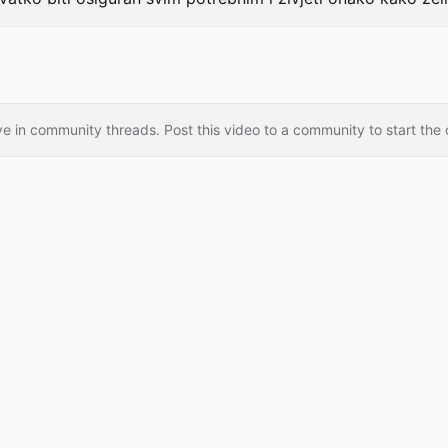
e in community threads. Post this video to a community to start the 