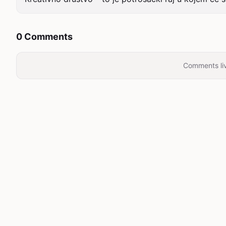
0 Comments
Comments liv