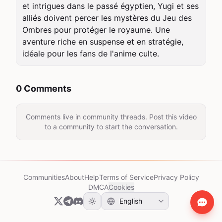
et intrigues dans le passé égyptien, Yugi et ses 
alliés doivent percer les mystères du Jeu des 
Ombres pour protéger le royaume. Une 
aventure riche en suspense et en stratégie, 
idéale pour les fans de l'anime culte.
0 Comments
Comments live in community threads. Post this video
to a community to start the conversation.
Communities
About
Help
Terms of Service
Privacy Policy
DMCA
Cookies