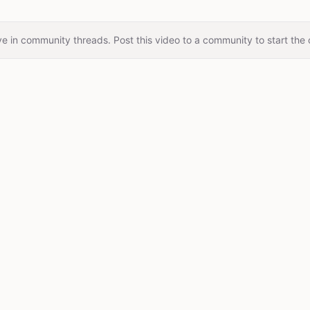
e in community threads. Post this video to a community to start the 