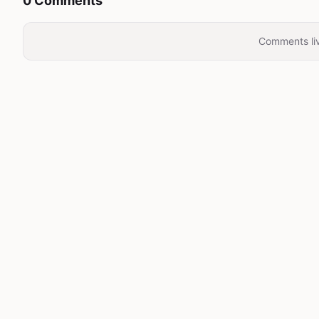
0 Comments
Comments liv