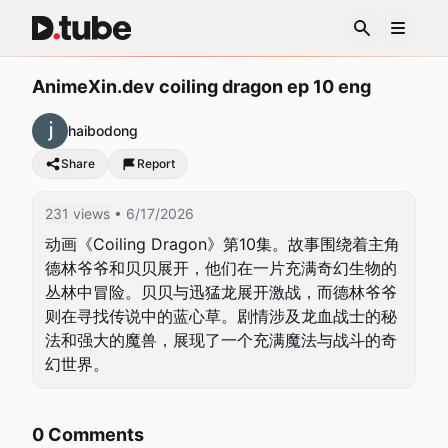
AnimeXin.dev coiling dragon ep 10 eng
haibodong
Share
Report
231 views
• 6/17/2026
动画《Coiling Dragon》第10集。故事围绕着主角
德林爷爷和贝贝展开，他们在一片充满奇幻生物的
丛林中冒险。贝贝与迅猛龙展开激战，而德林爷爷
则在寻找传说中的蓝心草。剧情涉及龙血战士的秘
法和强大的魔兽，展现了一个充满魔法与战斗的奇
幻世界。
0 Comments