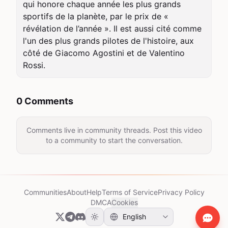
qui honore chaque année les plus grands 
sportifs de la planète, par le prix de « 
révélation de l’année ». Il est aussi cité comme 
l'un des plus grands pilotes de l'histoire, aux 
côté de Giacomo Agostini et de Valentino 
Rossi.
0 Comments
Comments live in community threads. Post this video
to a community to start the conversation.
Communities
About
Help
Terms of Service
Privacy Policy
DMCA
Cookies