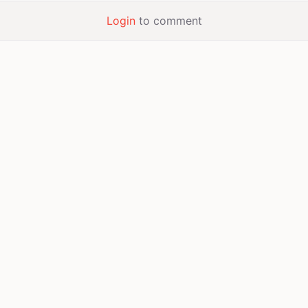
Login
to comment