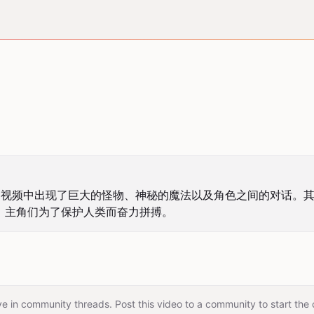
频中出现了巨大的怪物、神秘的魔法以及角色之间的对话。其中提
，主角们为了保护人类而奋力拼搏。
e in community threads. Post this video to a community to start the 