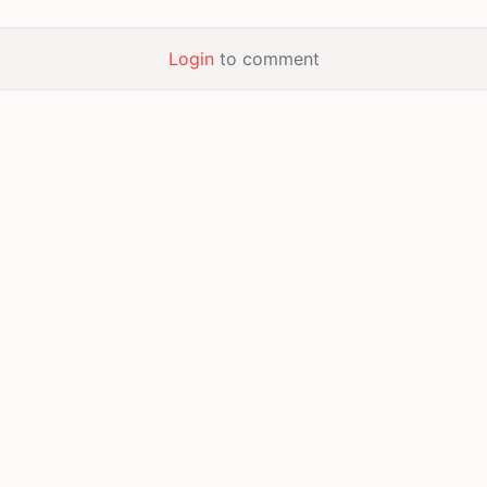
Login
to comment