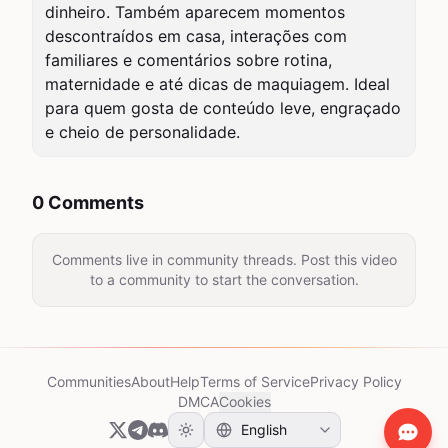
dinheiro. Também aparecem momentos 
descontraídos em casa, interações com 
familiares e comentários sobre rotina, 
maternidade e até dicas de maquiagem. Ideal 
para quem gosta de conteúdo leve, engraçado 
e cheio de personalidade.
0 Comments
Comments live in community threads. Post this video
to a community to start the conversation.
Communities
About
Help
Terms of Service
Privacy Policy
DMCA
Cookies