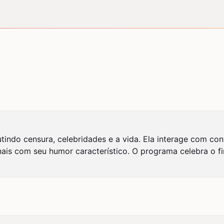
ndo censura, celebridades e a vida. Ela interage com con
ais com seu humor característico. O programa celebra o fim 