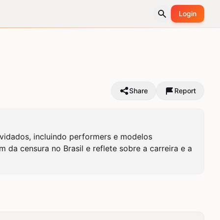
Login
Share
Report
vidados, incluindo performers e modelos 
da censura no Brasil e reflete sobre a carreira e a 