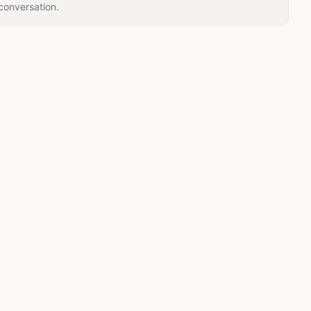
conversation.