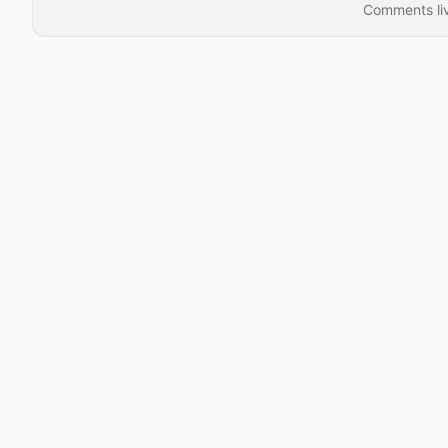
Comments liv