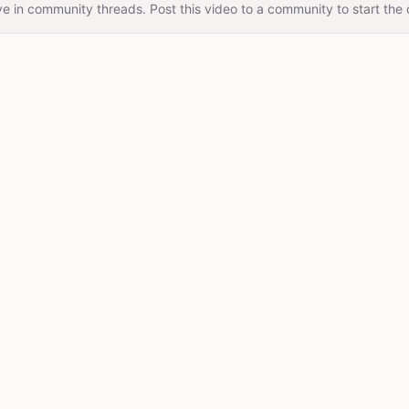
e in community threads. Post this video to a community to start the 