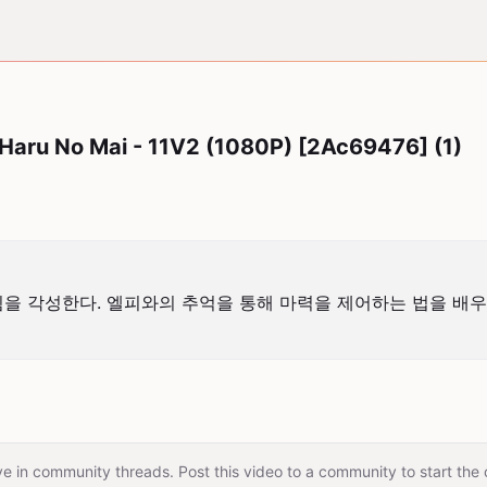
Haru No Mai - 11V2 (1080P) [2Ac69476] (1)
을 각성한다. 엘피와의 추억을 통해 마력을 제어하는 법을 배우
e in community threads. Post this video to a community to start the 