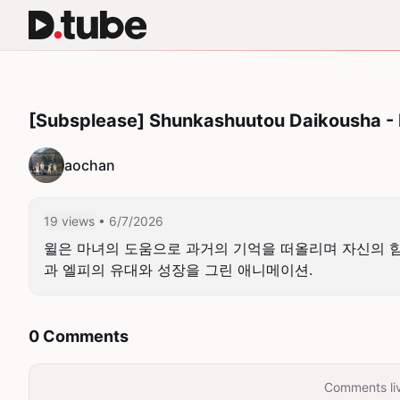
[Subsplease] Shunkashuutou Daikousha - 
aochan
19 views
• 6/7/2026
윌은 마녀의 도움으로 과거의 기억을 떠올리며 자신의 힘
과 엘피의 유대와 성장을 그린 애니메이션.
0 Comments
Comments liv