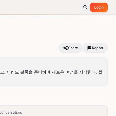
Login
Share
Report
고, 세컨드 블룸을 준비하며 새로운 여정을 시작한다. 윌
conversation.