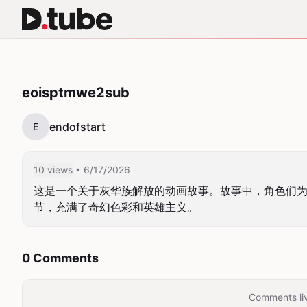
eoisptmwe2sub
endofstart
E
10 views
• 6/17/2026
这是一个关于灰华族解放的动画故事。故事中，角色们为
节，充满了奇幻色彩和英雄主义。
0 Comments
Comments liv