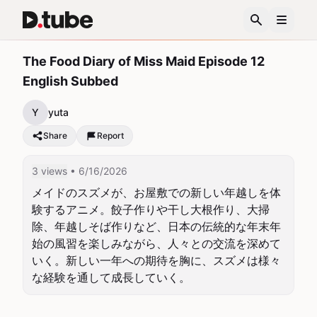
The Food Diary of Miss Maid Episode 12
English Subbed
Y
yuta
Share
Report
3 views
• 6/16/2026
メイドのスズメが、お屋敷での新しい年越しを体
験するアニメ。餃子作りや干し大根作り、大掃
除、年越しそば作りなど、日本の伝統的な年末年
始の風習を楽しみながら、人々との交流を深めて
いく。新しい一年への期待を胸に、スズメは様々
な経験を通して成長していく。