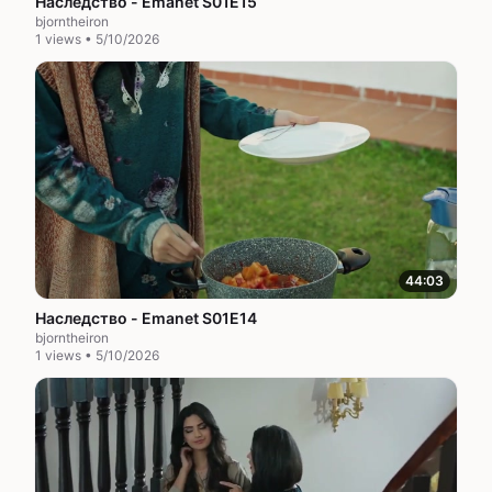
Наследство - Emanet S01E15
bjorntheiron
1 views • 5/10/2026
44:03
Наследство - Emanet S01E14
bjorntheiron
1 views • 5/10/2026