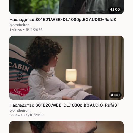
42:05
Наследство S01E21.WEB-DL.1080p.BGAUDIO-RufaS
bjorntheiron
1 views • 5/11/2026
41:01
Наследство S01E20.WEB-DL.1080p.BGAUDIO-RufaS
bjorntheiron
5 views • 5/10/2026