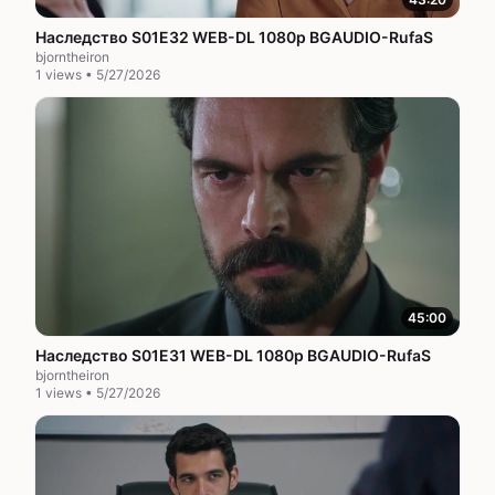
Наследство S01E32 WEB-DL 1080p BGAUDIO-RufaS
bjorntheiron
1 views • 5/27/2026
45:00
Наследство S01E31 WEB-DL 1080p BGAUDIO-RufaS
bjorntheiron
1 views • 5/27/2026