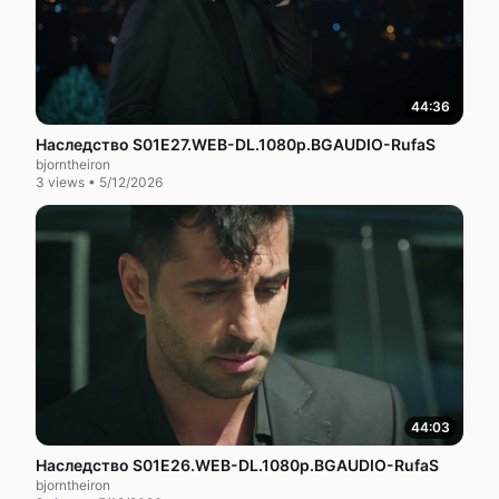
44:36
Наследство S01E27.WEB-DL.1080p.BGAUDIO-RufaS
bjorntheiron
3 views • 5/12/2026
44:03
Наследство S01E26.WEB-DL.1080p.BGAUDIO-RufaS
bjorntheiron