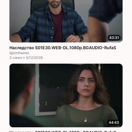
43:31
Наследство S01E30.WEB-DL.1080p.BGAUDIO-RufaS
bjorntheiron
2 views • 5/12/2026
44:43