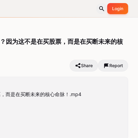
Login
多？因为这不是在买股票，而是在买断未来的核
Share
Report
而是在买断未来的核心命脉！.mp4
