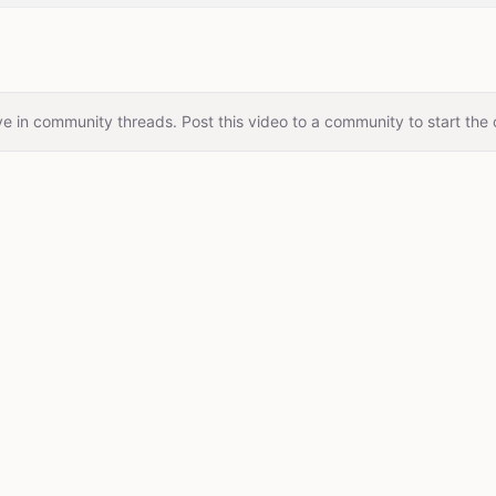
e in community threads. Post this video to a community to start the 