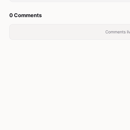
0 Comments
Comments liv